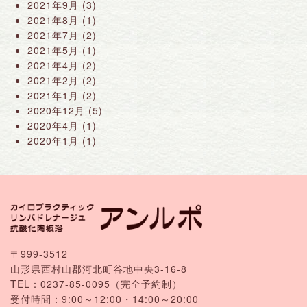
2021年9月
(3)
2021年8月
(1)
2021年7月
(2)
2021年5月
(1)
2021年4月
(2)
2021年2月
(2)
2021年1月
(2)
2020年12月
(5)
2020年4月
(1)
2020年1月
(1)
〒999-3512
山形県西村山郡河北町谷地中央3-16-8
TEL：
0237-85-0095
（完全予約制）
受付時間：9:00～12:00・14:00～20:00