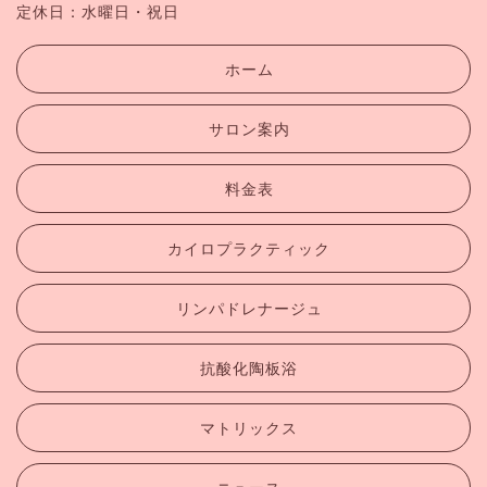
定休日：水曜日・祝日
ホーム
サロン案内
料金表
カイロプラクティック
リンパドレナージュ
抗酸化陶板浴
マトリックス