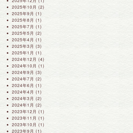
2025年12月
(1)
2025年10月
(2)
2025年9月
(1)
2025年8月
(1)
2025年7月
(1)
2025年5月
(2)
2025年4月
(1)
2025年3月
(3)
2025年1月
(1)
2024年12月
(4)
2024年10月
(1)
2024年9月
(3)
2024年7月
(2)
2024年6月
(1)
2024年4月
(1)
2024年3月
(2)
2024年1月
(2)
2023年12月
(1)
2023年11月
(1)
2023年10月
(1)
2023年9月
(1)