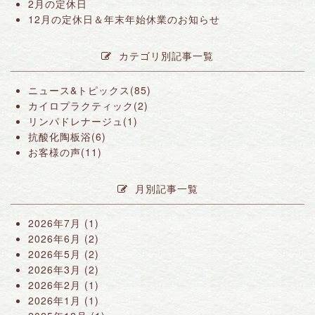
2月の定休日
12月の定休日＆年末年始休業のお知らせ
カテゴリ別記事一覧
ニュース&トピックス(85)
カイロプラクティック(2)
リンパドレナージュ(1)
抗酸化陶板浴(6)
お客様の声(11)
月別記事一覧
2026年7月
(1)
2026年6月
(2)
2026年5月
(2)
2026年3月
(2)
2026年2月
(1)
2026年1月
(1)