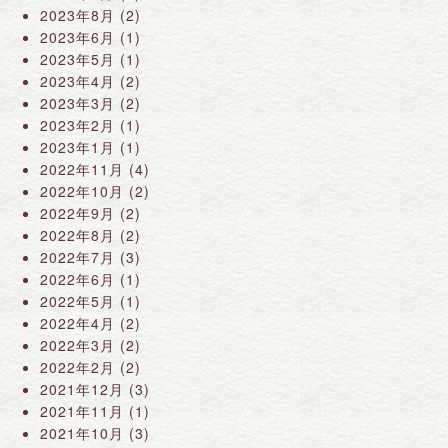
2023年8月
(2)
2023年6月
(1)
2023年5月
(1)
2023年4月
(2)
2023年3月
(2)
2023年2月
(1)
2023年1月
(1)
2022年11月
(4)
2022年10月
(2)
2022年9月
(2)
2022年8月
(2)
2022年7月
(3)
2022年6月
(1)
2022年5月
(1)
2022年4月
(2)
2022年3月
(2)
2022年2月
(2)
2021年12月
(3)
2021年11月
(1)
2021年10月
(3)