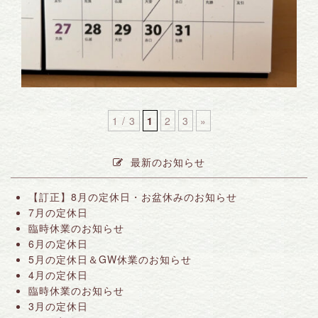
1 / 3
1
2
3
»
最新のお知らせ
【訂正】8月の定休日・お盆休みのお知らせ
7月の定休日
臨時休業のお知らせ
6月の定休日
5月の定休日＆GW休業のお知らせ
4月の定休日
臨時休業のお知らせ
3月の定休日