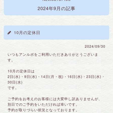
2024年9月の記事
10月の定休日
2024/09/30
いつもアンルポをご利用いただきありがとうございま
す。
10月の定休日は
2日(水)・9日(水)・14日(月・祝)・16日(水)・23日(水)・
30日(水)
です。
ご予約をお考えのお客様には大変申し訳ありませんが、
別日でのご予約をいただければ幸いです。
予約が取りづらい状況となっております。