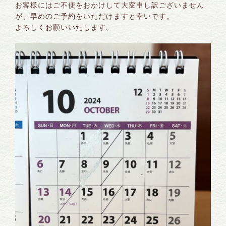
お客様にはご不便をおかけして大変申し訳ございません
が、早めのご予約をいただけますと幸いです。
よろしくお願いいたします。