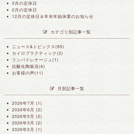
3月の定休日
2月の定休日
12月の定休日＆年末年始休業のお知らせ
カテゴリ別記事一覧
ニュース&トピックス(85)
カイロプラクティック(2)
リンパドレナージュ(1)
抗酸化陶板浴(6)
お客様の声(11)
月別記事一覧
2026年7月
(1)
2026年6月
(2)
2026年5月
(2)
2026年3月
(2)
2026年2月
(1)