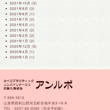
2021年10月
(3)
2021年9月
(3)
2021年8月
(1)
2021年7月
(2)
2021年5月
(1)
2021年4月
(2)
2021年2月
(2)
2021年1月
(2)
2020年12月
(5)
2020年4月
(1)
2020年1月
(1)
〒999-3512
山形県西村山郡河北町谷地中央3-16-8
TEL：
0237-85-0095
（完全予約制）