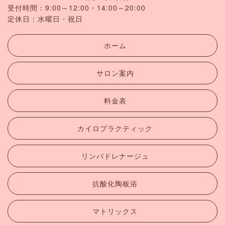
受付時間：9:00～12:00・14:00～20:00
定休日：水曜日・祝日
ホーム
サロン案内
料金表
カイロプラクティック
リンパドレナージュ
抗酸化陶板浴
マトリックス