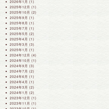
2026年1月
(1)
2025年12月
(1)
2025年10月
(2)
2025年9月
(1)
2025年8月
(1)
2025年7月
(1)
2025年5月
(2)
2025年4月
(1)
2025年3月
(3)
2025年1月
(1)
2024年12月
(4)
2024年10月
(1)
2024年9月
(3)
2024年7月
(2)
2024年6月
(1)
2024年4月
(1)
2024年3月
(2)
2024年1月
(2)
2023年12月
(1)
2023年11月
(1)
2023年10月
(1)