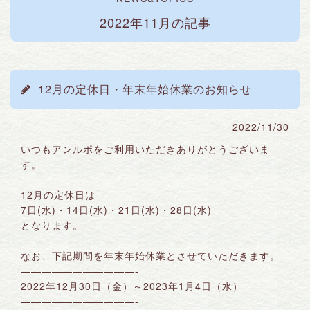
2022年11月の記事
12月の定休日・年末年始休業のお知らせ
2022/11/30
いつもアンルポをご利用いただきありがとうございま
す。
12月の定休日は
7日(水)・14日(水)・21日(水)・28日(水)
となります。
なお、下記期間を年末年始休業とさせていただきます。
———————————-
2022年12月30日（金）～2023年1月4日（水）
———————————-