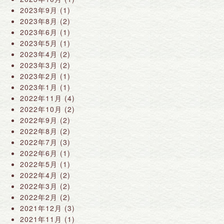
2023年9月
(1)
2023年8月
(2)
2023年6月
(1)
2023年5月
(1)
2023年4月
(2)
2023年3月
(2)
2023年2月
(1)
2023年1月
(1)
2022年11月
(4)
2022年10月
(2)
2022年9月
(2)
2022年8月
(2)
2022年7月
(3)
2022年6月
(1)
2022年5月
(1)
2022年4月
(2)
2022年3月
(2)
2022年2月
(2)
2021年12月
(3)
2021年11月
(1)