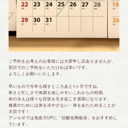
ご予約をお考えのお客様には大変申し訳ありませんが、
別日でのご予約をいただければ幸いです。
よろしくお願いいたします。
早いもので今年も残すところあと1ヶ月ですね。
寒さと忙しさで体調を崩しやすいこれからの時期。
体の冷えは様々な症状を引き起こす原因になります。
健康のためには体を冷やさない・体をあたためることが
大切です！
アンルポでは免疫力UPに「抗酸化陶板浴」をおすすめし
ています。