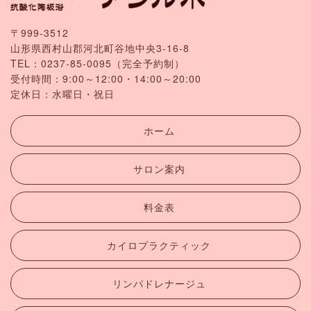
〒999-3512
山形県西村山郡河北町谷地中央3-16-8
TEL：
0237-85-0095
（完全予約制）
受付時間：9:00～12:00・14:00～20:00
定休日：水曜日・祝日
ホーム
サロン案内
料金表
カイロプラクティック
リンパドレナージュ