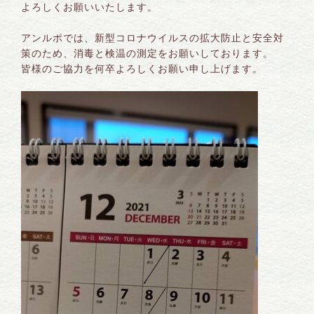
よろしくお願いいたします。
アンルポでは、新型コロナウイルスの拡大防止と安全対
策のため、消毒と検温の測定をお願いしております。
皆様のご協力を何卒よろしくお願い申し上げます。