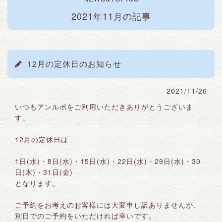
2021年11月の記事
12月の定休日のお知らせ
2021/11/26
いつもアンルポをご利用いただきありがとうございま
す。
12月の定休日は
1日(水)・8日(水)・15日(水)・22日(水)・29日(水)・30
日(木)・31日(金)
となります。
ご予約をお考えのお客様には大変申し訳ありませんが、
別日でのご予約をいただければ幸いです。