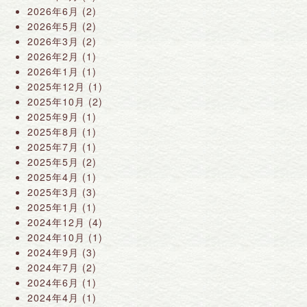
2026年6月
(2)
2026年5月
(2)
2026年3月
(2)
2026年2月
(1)
2026年1月
(1)
2025年12月
(1)
2025年10月
(2)
2025年9月
(1)
2025年8月
(1)
2025年7月
(1)
2025年5月
(2)
2025年4月
(1)
2025年3月
(3)
2025年1月
(1)
2024年12月
(4)
2024年10月
(1)
2024年9月
(3)
2024年7月
(2)
2024年6月
(1)
2024年4月
(1)