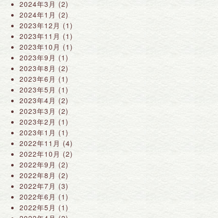
2024年3月
(2)
2024年1月
(2)
2023年12月
(1)
2023年11月
(1)
2023年10月
(1)
2023年9月
(1)
2023年8月
(2)
2023年6月
(1)
2023年5月
(1)
2023年4月
(2)
2023年3月
(2)
2023年2月
(1)
2023年1月
(1)
2022年11月
(4)
2022年10月
(2)
2022年9月
(2)
2022年8月
(2)
2022年7月
(3)
2022年6月
(1)
2022年5月
(1)