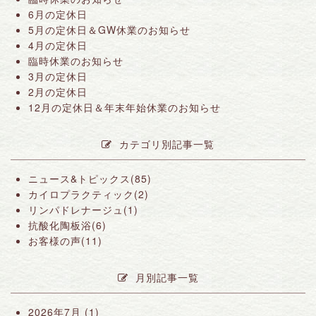
6月の定休日
5月の定休日＆GW休業のお知らせ
4月の定休日
臨時休業のお知らせ
3月の定休日
2月の定休日
12月の定休日＆年末年始休業のお知らせ
カテゴリ別記事一覧
ニュース&トピックス(85)
カイロプラクティック(2)
リンパドレナージュ(1)
抗酸化陶板浴(6)
お客様の声(11)
月別記事一覧
2026年7月
(1)