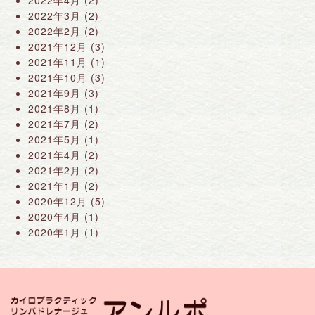
2022年4月
(2)
2022年3月
(2)
2022年2月
(2)
2021年12月
(3)
2021年11月
(1)
2021年10月
(3)
2021年9月
(3)
2021年8月
(1)
2021年7月
(2)
2021年5月
(1)
2021年4月
(2)
2021年2月
(2)
2021年1月
(2)
2020年12月
(5)
2020年4月
(1)
2020年1月
(1)