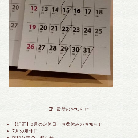
最新のお知らせ
【訂正】8月の定休日・お盆休みのお知らせ
7月の定休日
臨時休業のお知らせ