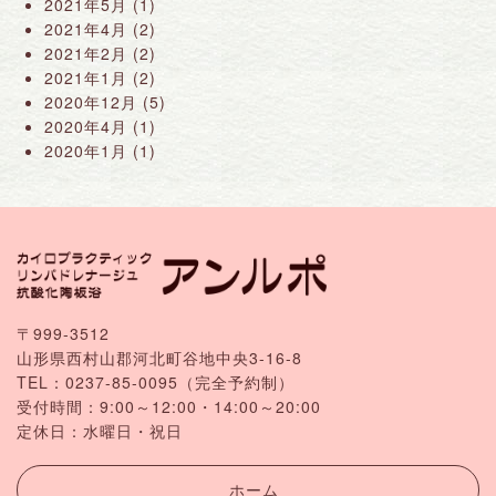
2021年5月
(1)
2021年4月
(2)
2021年2月
(2)
2021年1月
(2)
2020年12月
(5)
2020年4月
(1)
2020年1月
(1)
〒999-3512
山形県西村山郡河北町谷地中央3-16-8
TEL：
0237-85-0095
（完全予約制）
受付時間：9:00～12:00・14:00～20:00
定休日：水曜日・祝日
ホーム