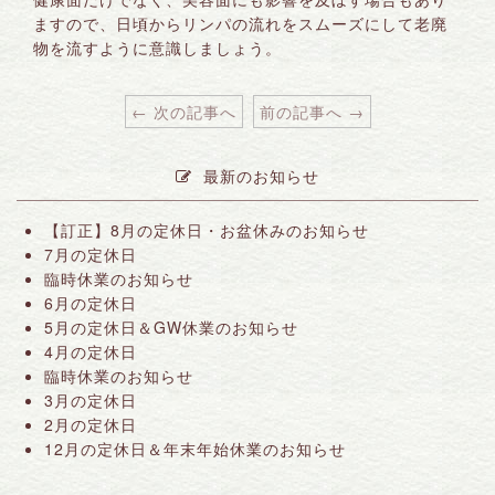
ますので、日頃からリンパの流れをスムーズにして老廃
物を流すように意識しましょう。
← 次の記事へ
前の記事へ →
最新のお知らせ
【訂正】8月の定休日・お盆休みのお知らせ
7月の定休日
臨時休業のお知らせ
6月の定休日
5月の定休日＆GW休業のお知らせ
4月の定休日
臨時休業のお知らせ
3月の定休日
2月の定休日
12月の定休日＆年末年始休業のお知らせ