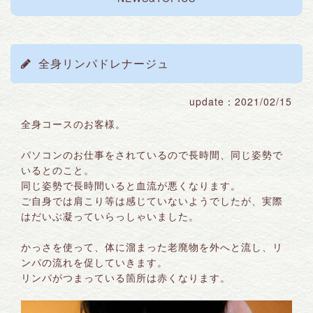
全身リンパドレナージュ
update：2021/02/15
全身コースのお客様。
パソコンのお仕事をされているので長時間、同じ姿勢で
いるとのこと。
同じ姿勢で長時間いると血流が悪くなります。
ご自身では肩こり等は感じていないようでしたが、実際
はだいぶ凝っていらっしゃいました。
かっさを使って、体に溜まった老廃物を外へと流し、リ
ンパの流れを促していきます。
リンパがつまっている箇所は赤くなります。