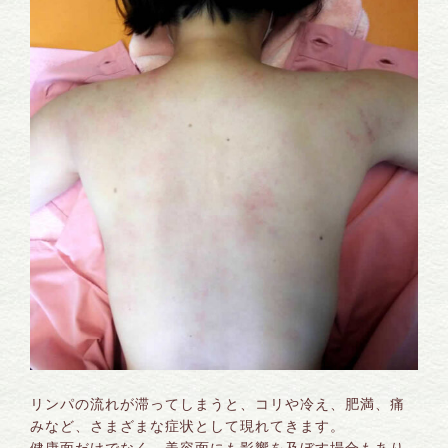
リンパの流れが滞ってしまうと、コリや冷え、肥満、痛
みなど、さまざまな症状として現れてきます。
健康面だけでなく、美容面にも影響を及ぼす場合もあり