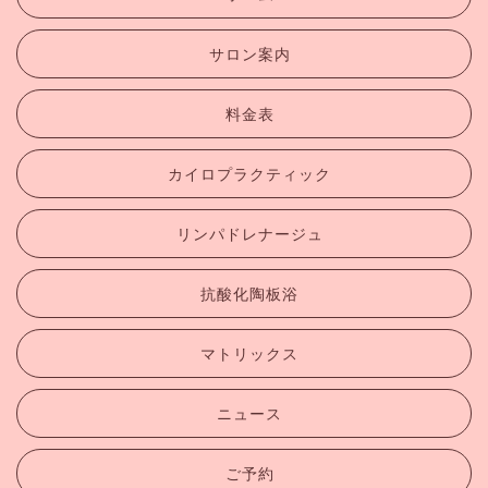
サロン案内
料金表
カイロプラクティック
リンパドレナージュ
抗酸化陶板浴
マトリックス
ニュース
ご予約