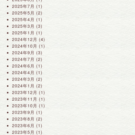
2025年7月
(1)
2025年5月
(2)
2025年4月
(1)
2025年3月
(3)
2025年1月
(1)
2024年12月
(4)
2024年10月
(1)
2024年9月
(3)
2024年7月
(2)
2024年6月
(1)
2024年4月
(1)
2024年3月
(2)
2024年1月
(2)
2023年12月
(1)
2023年11月
(1)
2023年10月
(1)
2023年9月
(1)
2023年8月
(2)
2023年6月
(1)
2023年5月
(1)