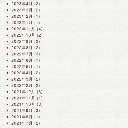
2023年4月
(2)
2023年3月
(2)
2023年2月
(1)
2023年1月
(1)
2022年11月
(4)
2022年10月
(2)
2022年9月
(2)
2022年8月
(2)
2022年7月
(3)
2022年6月
(1)
2022年5月
(1)
2022年4月
(2)
2022年3月
(2)
2022年2月
(2)
2021年12月
(3)
2021年11月
(1)
2021年10月
(3)
2021年9月
(3)
2021年8月
(1)
2021年7月
(2)