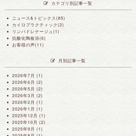
カテゴリ別記事一覧
ニュース&トピックス(85)
カイロプラクティック(2)
リンパドレナージュ(1)
抗酸化陶板浴(6)
お客様の声(11)
月別記事一覧
2026年7月
(1)
2026年6月
(2)
2026年5月
(2)
2026年3月
(2)
2026年2月
(1)
2026年1月
(1)
2025年12月
(1)
2025年10月
(2)
2025年9月
(1)
2025年8月
(1)