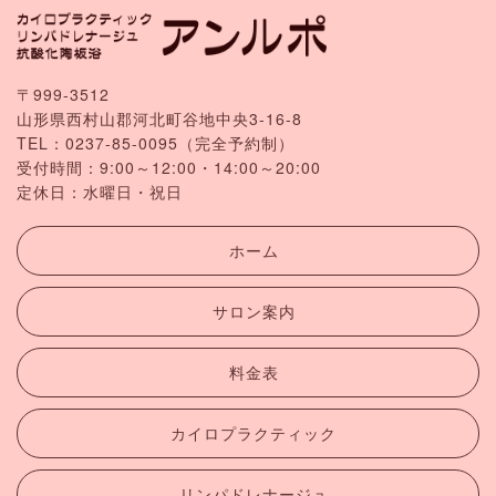
〒999-3512
山形県西村山郡河北町谷地中央3-16-8
TEL：
0237-85-0095
（完全予約制）
受付時間：9:00～12:00・14:00～20:00
定休日：水曜日・祝日
ホーム
サロン案内
料金表
カイロプラクティック
リンパドレナージュ